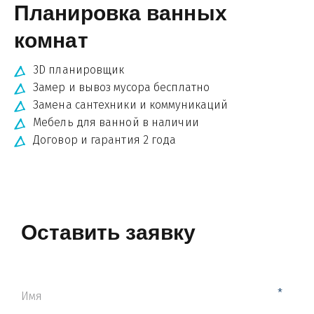
Планировка ванных 
комнат
3D планировщик
Замер и вывоз мусора бесплатно
Замена сантехники и коммуникаций  
Мебель для ванной в наличии
Договор и гарантия 2 года
Оставить заявку
*