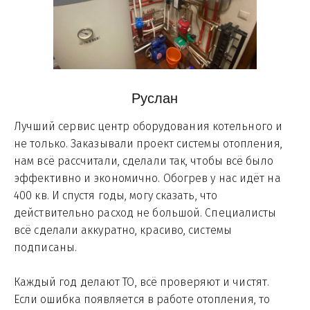
Руслан
Лучший сервис центр оборудования котельного и 
не только. Заказывали проект системы отопления, 
нам всё рассчитали, сделали так, чтобы всё было 
эффективно и экономично. Обогрев у нас идёт на 
400 кв. И спустя годы, могу сказать, что 
действительно расход не большой. Специалисты 
всё сделали аккуратно, красиво, системы 
подписаны.
Каждый год делают ТО, всё проверяют и чистят.
Если ошибка появляется в работе отопления, то 