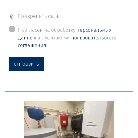
Прикрепить файл
Я согласен на обработку
персональных
данных
и с условиями
пользовательского
соглашения
отправить