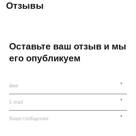
Отзывы
Оставьте ваш отзыв и мы
его опубликуем
*
*
*